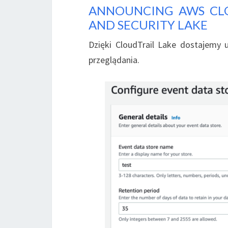
ANNOUNCING AWS CLO
AND SECURITY LAKE
Dzięki CloudTrail Lake dostajemy 
przeglądania.