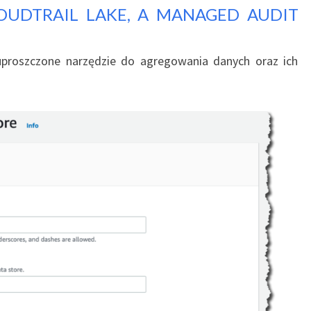
UDTRAIL LAKE, A MANAGED AUDIT
uproszczone narzędzie do agregowania danych oraz ich