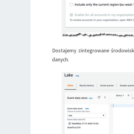
Dostajemy zintegrowane środowisk
danych.