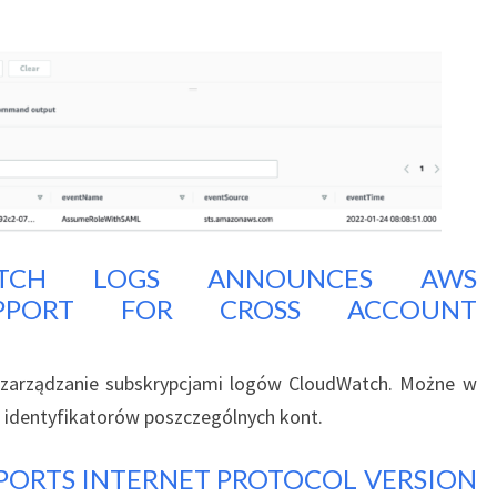
TCH LOGS ANNOUNCES AWS
UPPORT FOR CROSS ACCOUNT
 zarządzanie subskrypcjami logów CloudWatch. Możne w
 identyfikatorów poszczególnych kont.
ORTS INTERNET PROTOCOL VERSION