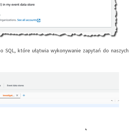
o SQL, które ułątwia wykonywanie zapytań do naszych